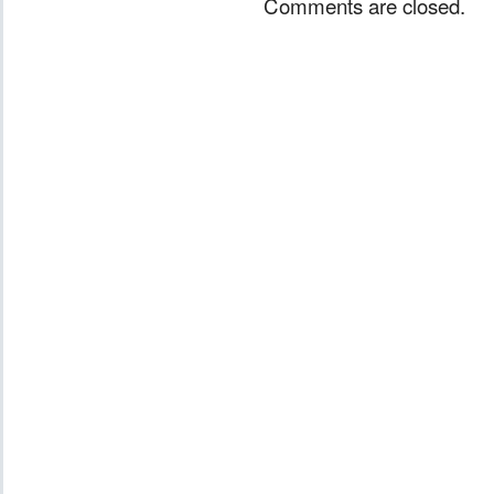
Comments are closed.