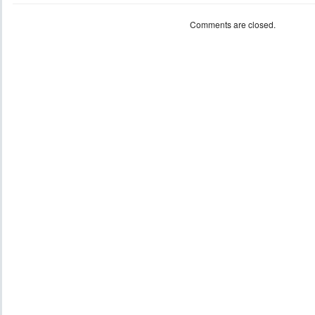
Comments are closed.