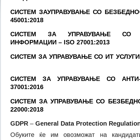
СИСТЕМ ЗАУПРАВУВАЊЕ СО БЕЗБЕДНОС
45001:2018
СИСТЕМ ЗА УПРАВУВАЊЕ СО 
ИНФОРМАЦИИ
– ISO
27001:2013
СИСТЕМ ЗА УПРАВУВАЊЕ СО ИТ УСЛУГ
СИСТЕМ ЗА УПРАВУВАЊЕ СО АНТИ-
37001:2016
СИСТЕМ ЗА УПРАВУВАЊЕ СО БЕЗБЕДНО
22000:2018
GDPR
–
General Data Protection Regulatio
Обуките ќе им овозможат на кандидат