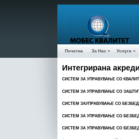
Почетна
За Нас
»
Услуги
»
Интегрирана акреди
СИСТЕМ ЗА УПРАВУВАЊЕ СО КВАЛИТЕТ
СИСТЕМ ЗА УПРАВУВАЊЕ СО ЗАШТИ
СИСТЕМ ЗАУПРАВУВАЊЕ СО БЕЗБЕДНО
СИСТЕМ ЗА УПРАВУВАЊЕ СО БЕЗБЕ
СИСТЕМ ЗА УПРАВУВАЊЕ СО БЕЗБЕДН